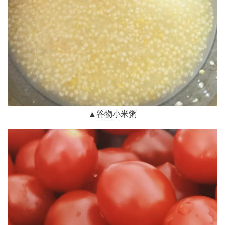
▲谷物小米粥