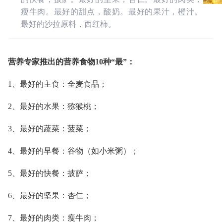
瘦牛肉。最好的甜点，酸奶。最好的果汁，橙汁。
最好的沙拉原料，西红柿。
营养专家推出的营养食物10种“最”：
1、最好的主食：全麦食品；
2、最好的水果：猕猴桃；
3、最好的蔬菜：菠菜；
4、最好的早餐：谷物（如小米粥）；
5、最好的快餐：披萨；
6、最好的坚果：杏仁；
7、最好的肉类：瘦牛肉；