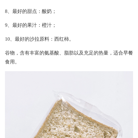
8、最好的甜点：酸奶；
9、最好的果汁：橙汁；
10、最好的沙拉原料：西红柿。
谷物，含有丰富的氨基酸、脂肪以及充足的热量，适合早餐
食用。