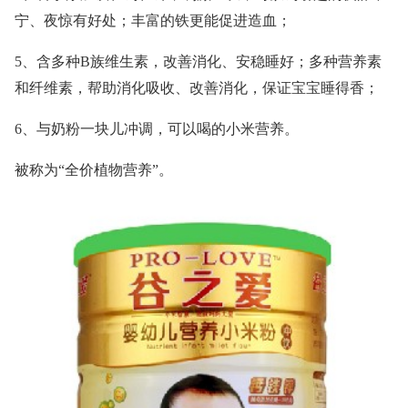
宁、夜惊有好处；丰富的铁更能促进造血；
5、含多种B族维生素，改善消化、安稳睡好；多种营养素
和纤维素，帮助消化吸收、改善消化，保证宝宝睡得香；
6、与奶粉一块儿冲调，可以喝的小米营养。
被称为“全价植物营养”。