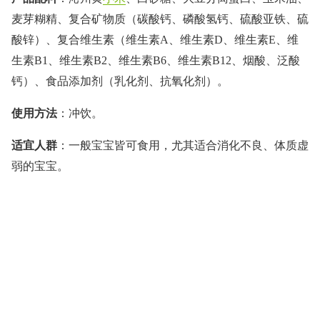
麦芽糊精、复合矿物质（碳酸钙、磷酸氢钙、硫酸亚铁、硫
酸锌）、复合维生素（维生素A、维生素D、维生素E、维
生素B1、维生素B2、维生素B6、维生素B12、烟酸、泛酸
钙）、食品添加剂（乳化剂、抗氧化剂）。
使用方法
：冲饮。
适宜人群
：一般宝宝皆可食用，尤其适合消化不良、体质虚
弱的宝宝。