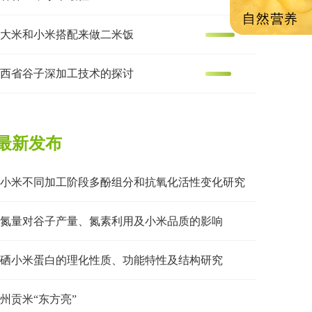
大米和小米搭配来做二米饭
西省谷子深加工技术的探讨
最新发布
小米不同加工阶段多酚组分和抗氧化活性变化研究
氮量对谷子产量、氮素利用及小米品质的影响
硒小米蛋白的理化性质、功能特性及结构研究
州贡米“东方亮”