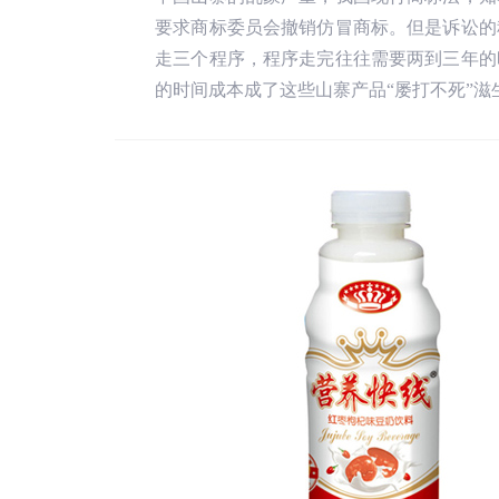
要求商标委员会撤销仿冒商标。但是诉讼的
走三个程序，程序走完往往需要两到三年的
的时间成本成了这些山寨产品“屡打不死”滋