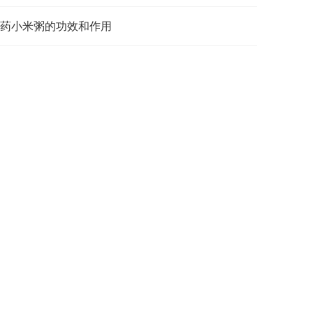
药小米粥的功效和作用