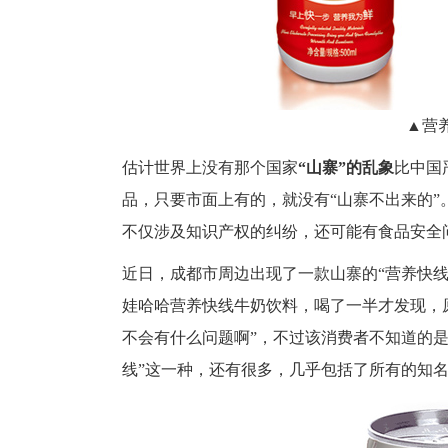
▲营
估计世界上没有那个国家
“山寨”的乱象
比中国
品，只要市面上有的，就没有“山寨不出来的
不仅涉及知识产权的纠纷，还可能有食品安全
近日，成都市周边出现了一款山寨的“营养快线
娃哈哈营养快线牛奶饮料，喝了一半才发现，
不会有什么问题啊”，不过该消费者不知道的
线”这一种，还有很多，几乎包括了所有的知