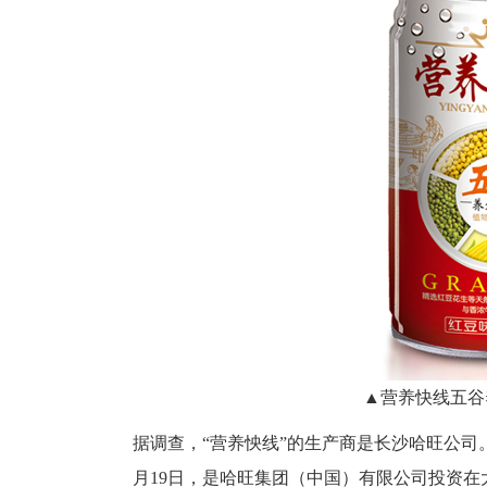
▲营养快线五谷
据调查，“营养怏线”的生产商是长沙哈旺公司。
月19日，是哈旺集团（中国）有限公司投资