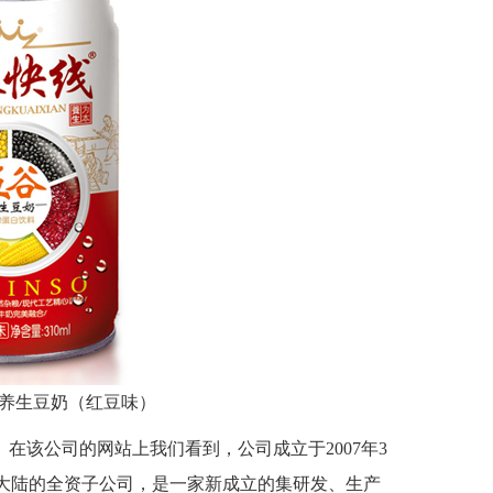
养生豆奶（红豆味）
在该公司的网站上我们看到，公司成立于2007年3
在大陆的全资子公司，是一家新成立的集研发、生产