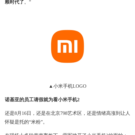
粮时代了
。”
▲小米手机LOGO
诺基亚的员工请假就为看小米手机2
还是8月16日，还是在北京798艺术区，还是情绪高涨到让人
怀疑是托的“米粉”。