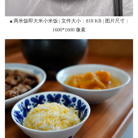
▲两米饭即大米小米饭 | 文件大小：818 KB | 图片尺寸：
1600*1600 像素