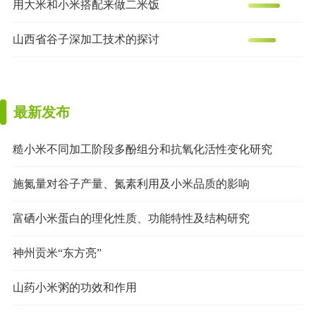
用大米和小米搭配来做二米饭
山西省谷子深加工技术的探讨
最新发布
糙小米不同加工阶段多酚组分和抗氧化活性变化研究
施氮量对谷子产量、氮素利用及小米品质的影响
富硒小米蛋白的理化性质、功能特性及结构研究
神州贡米“东方亮”
山药小米粥的功效和作用