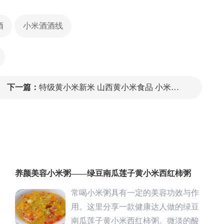
酒
小米酒酒线
下一篇：
特级黄小米新米 山西黄小米食品 小米粒特写
养颜美容小米粥——绿豆南瓜莲子黄小米西红柿粥
常喝小米粥具有一定的美容功效与作
用。这里分享一款健康达人做的绿豆
南瓜莲子黄小米西红柿粥。微淡的酸