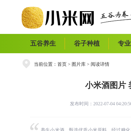
五谷养生
谷子种植
专业
当前位置：
首页
>
图片库
> 阅读详情
小米酒图片
发布时间：2022-07-04 04:20
养生小米酒，甄选优质小米原料，经过糖化