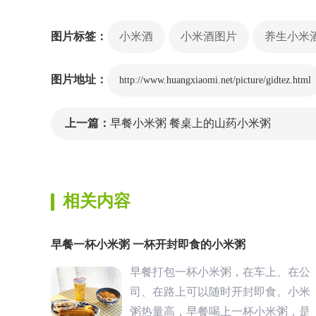
图片标签：
小米酒
小米酒图片
养生小米
图片地址：
http://www.huangxiaomi.net/picture/gidtez.html
上一篇：
早餐小米粥 餐桌上的山药小米粥
相关内容
早餐一杯小米粥 一杯开封即食的小米粥
早餐打包一杯小米粥，在车上、在公
司、在路上可以随时开封即食。小米
粥热量高，早餐喝上一杯小米粥，是