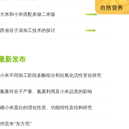
大米和小米搭配来做二米饭
西省谷子深加工技术的探讨
最新发布
小米不同加工阶段多酚组分和抗氧化活性变化研究
氮量对谷子产量、氮素利用及小米品质的影响
硒小米蛋白的理化性质、功能特性及结构研究
州贡米“东方亮”