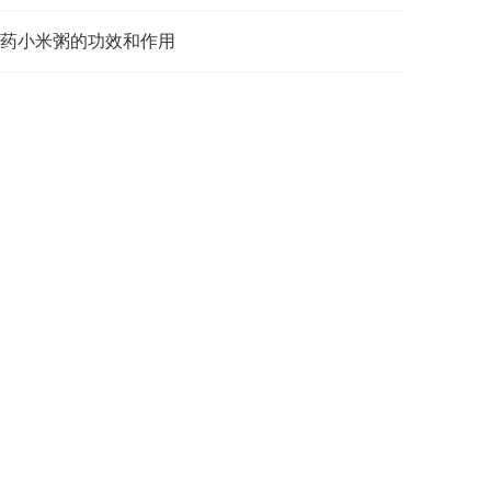
药小米粥的功效和作用