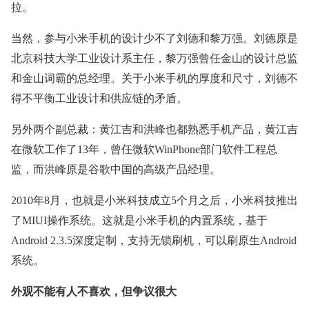
拉。
当然，参与小米手机的设计少不了刘德和黎万强。刘德原是
北京科技大学工业设计系主任，黎万强曾任金山的设计总监
和金山词霸的总经理。关于小米手机的厚度和尺寸，刘德不
得不平衡工业设计和供应链的矛盾。
另外两个副总裁：黄江吉和洪峰也都熟悉手机产品，黄江吉
在微软工作了13年，曾任微软WinPhone部门软件工程总
监，而洪峰原是谷歌中国的高级产品经理。
2010年8月，也就是小米科技成立5个月之后，小米科技推出
了MIUI操作系统。这就是小米手机的内置系统，基于
Android 2.3.5深度定制，支持无锁刷机，可以刷原生Android
系统。
外观不能有人不喜欢，但争议很大