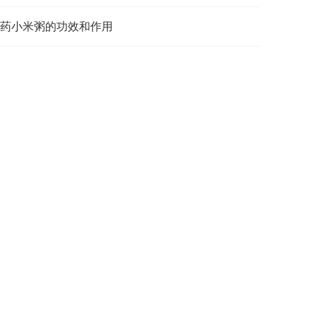
药小米粥的功效和作用