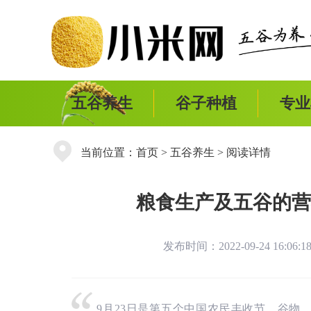
五谷养生
谷子种植
专业
当前位置：
首页
>
五谷养生
> 阅读详情
粮食生产及五谷的营
发布时间：2022-09-24 16:06
9月23日是第五个中国农民丰收节，谷物