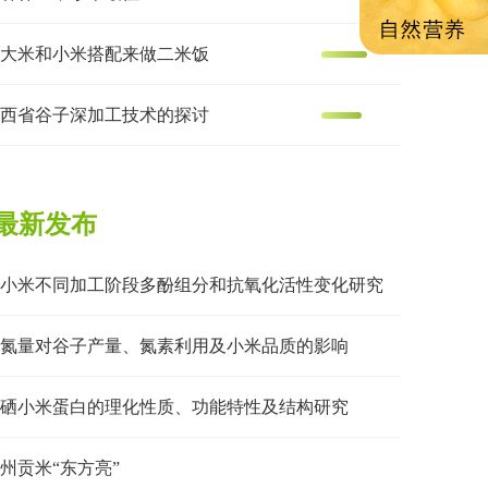
大米和小米搭配来做二米饭
西省谷子深加工技术的探讨
最新发布
小米不同加工阶段多酚组分和抗氧化活性变化研究
氮量对谷子产量、氮素利用及小米品质的影响
硒小米蛋白的理化性质、功能特性及结构研究
州贡米“东方亮”