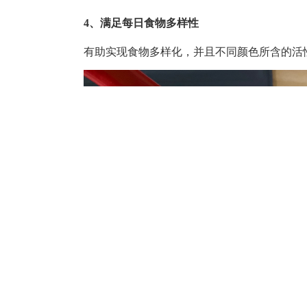
4、满足每日食物多样性
有助实现食物多样化，并且不同颜色所含的活