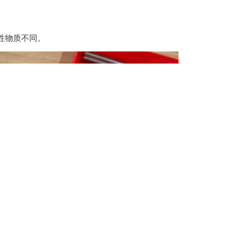
性物质不同。