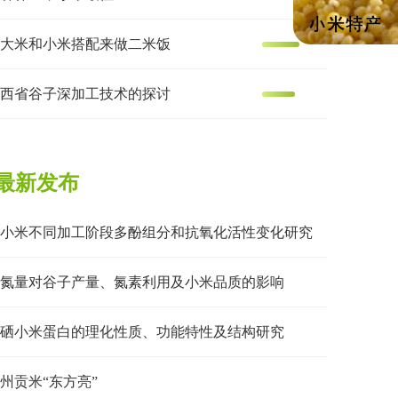
大米和小米搭配来做二米饭
西省谷子深加工技术的探讨
最新发布
小米不同加工阶段多酚组分和抗氧化活性变化研究
氮量对谷子产量、氮素利用及小米品质的影响
硒小米蛋白的理化性质、功能特性及结构研究
州贡米“东方亮”