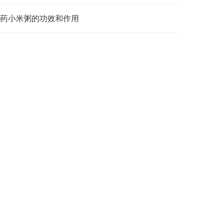
药小米粥的功效和作用