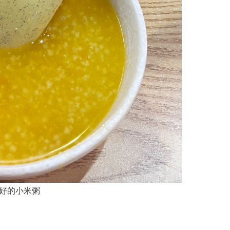
好的小米粥