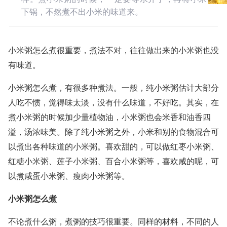
下锅，不然煮不出小米的味道来。
小米粥怎么煮很重要，煮法不对，往往做出来的小米粥也没
有味道。
小米粥怎么煮，有很多种煮法。一般，纯小米粥估计大部分
人吃不惯，觉得味太淡，没有什么味道，不好吃。其实，在
煮小米粥的时候加少量植物油，小米粥也会米香和油香四
溢，汤浓味美。除了纯小米粥之外，小米和别的食物混合可
以煮出各种味道的小米粥。喜欢甜的，可以做红枣小米粥、
红糖小米粥、莲子小米粥、百合小米粥等，喜欢咸的呢，可
以煮咸蛋小米粥、瘦肉小米粥等。
小米粥怎么煮
不论煮什么粥，煮粥的技巧很重要。同样的材料，不同的人