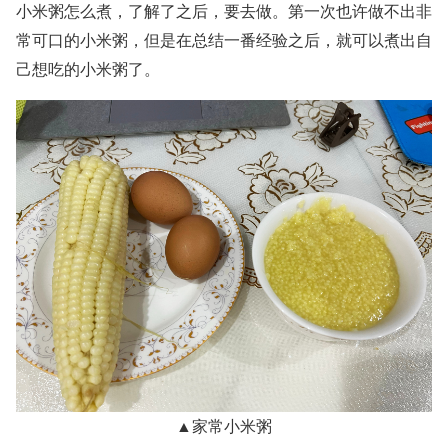
小米粥怎么煮，了解了之后，要去做。第一次也许做不出非
常可口的小米粥，但是在总结一番经验之后，就可以煮出自
己想吃的小米粥了。
▲家常小米粥