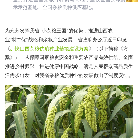
示示范基地、全国杂粮良种供应基地。
为充分发挥我省“小杂粮王国”的优势，推进山西农
业“特”“优”战略和杂粮产业发展，省政府办公厅近日印发
《
加快山西杂粮优质种业基地建设方案
》（以下简称《方
案》），从保障国家粮食安全和重要农产品有效供给、全面
推进乡村振兴，推进健康中国战略、满足人民群众高品质生
活需求出发，对我省杂粮优质种业的发展做出了制度安排。