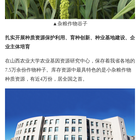
▲杂粮作物谷子
扎实开展种质资源保护利用、育种创新、种业基地建设、企
业主体培育
在山西农业大学农业基因资源研究中心，保存着我省各地的
7.5万余份作物种子。库存资源中最具特色的是小杂粮作物
种质资源，有近4万份，居全国之首。