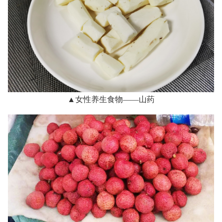
▲女性养生食物——山药