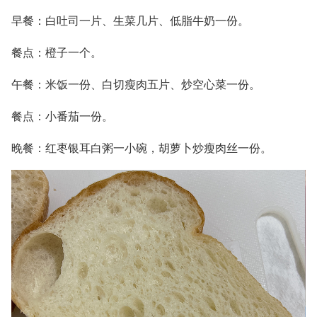
早餐：白吐司一片、生菜几片、低脂牛奶一份。
餐点：橙子一个。
午餐：米饭一份、白切瘦肉五片、炒空心菜一份。
餐点：小番茄一份。
晚餐：红枣银耳白粥一小碗，胡萝卜炒瘦肉丝一份。