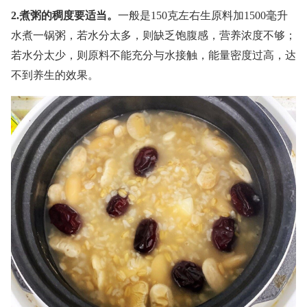
2.煮粥的稠度要适当。
一般是150克左右生原料加1500毫升
水煮一锅粥，若水分太多，则缺乏饱腹感，营养浓度不够；
若水分太少，则原料不能充分与水接触，能量密度过高，达
不到养生的效果。