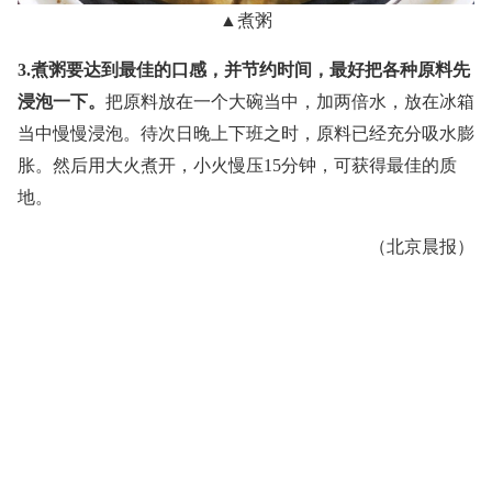
▲煮粥
3.煮粥要达到最佳的口感，并节约时间，最好把各种原料先
浸泡一下。
把原料放在一个大碗当中，加两倍水，放在冰箱
当中慢慢浸泡。待次日晚上下班之时，原料已经充分吸水膨
胀。然后用大火煮开，小火慢压15分钟，可获得最佳的质
地。
（北京晨报）