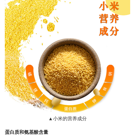
▲小米的营养成分
蛋白质和氨基酸含量